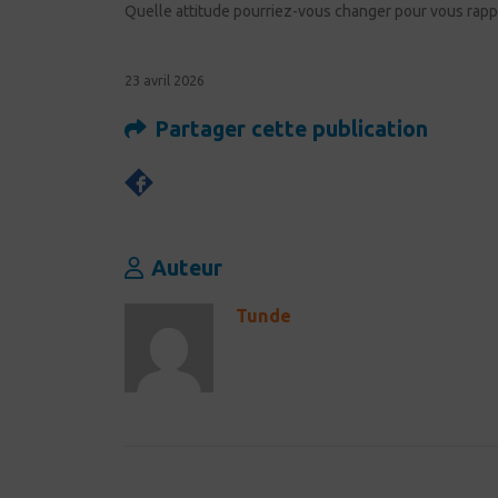
Quelle attitude pourriez-vous changer pour vous rappr
23 avril 2026
Partager cette publication
Auteur
Tunde