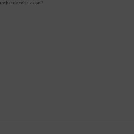
ocher de cette vision ?