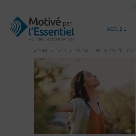
ACCUEIL
ACCUEIL
BLOG
GÉNÉRALE
,
PRODUCTIVITÉ
,
LEADE