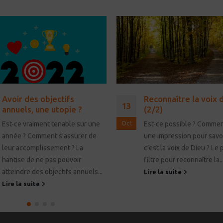
Avoir des objectifs
Reconnaître la voix 
13
annuels, une utopie ?
(2/2)
Oct
Est-ce vraiment tenable sur une
Est-ce possible ? Commen
année ? Comment s’assurer de
une impression pour savoi
leur accomplissement ? La
c’est la voix de Dieu ? Le
hantise de ne pas pouvoir
filtre pour reconnaître la..
atteindre des objectifs annuels...
Lire la suite
Lire la suite