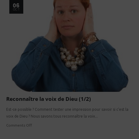
06
OCT
Reconnaître la voix de Dieu (1/2)
Est-ce possible ? Comment tester une impression pour savoir si c’est la
voix de Dieu ? Nous savons tous reconnaître la voix...
Comments Off