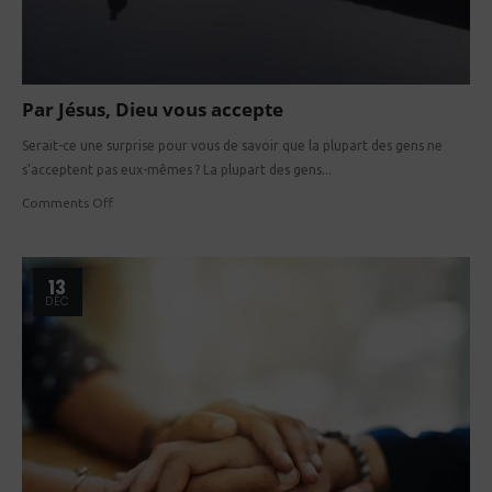
Par Jésus, Dieu vous accepte
Serait-ce une surprise pour vous de savoir que la plupart des gens ne
s'acceptent pas eux-mêmes ? La plupart des gens...
Comments Off
13
DÉC