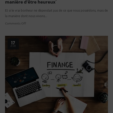
manière d’être heureux
Et si le vrai bonheur ne dépendait pas de ce que nous possédons, mais de
la manière dont nous vivons...
Comments Off
17
AVR