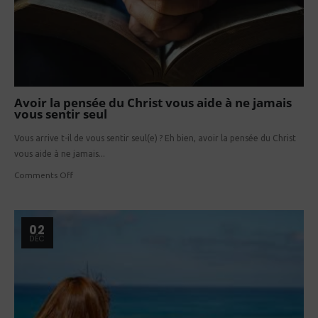
Avoir la pensée du Christ vous aide à ne jamais
vous sentir seul
Vous arrive t-il de vous sentir seul(e) ? Eh bien, avoir la pensée du Christ
vous aide à ne jamais...
Comments Off
02
DÉC