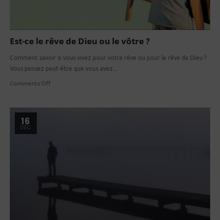
Est-ce le rêve de Dieu ou le vôtre ?
Comment savoir si vous vivez pour votre rêve ou pour le rêve de Dieu ?
Vous pensez peut-être que vous avez...
Comments Off
16
DÉC