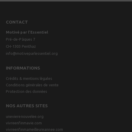
CONTACT
Motivé par l’Essentiel
Pré-de-Pâques 7
CH-1303 Penthaz
info@motiveparlessentiel.org
INFORMATIONS
Crédits & mentions légales
Conditions générales de vente
Protection des données
NOS AUTRES SITES
unevierenouvelee.org
vivreenfinmavie.com
vivreenfinmameilleureannee.com