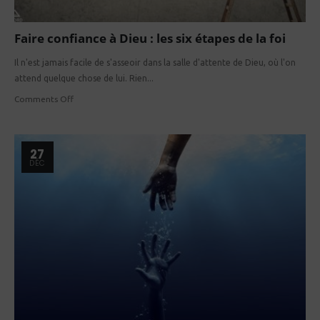
Faire confiance à Dieu : les six étapes de la foi
Il n'est jamais facile de s'asseoir dans la salle d'attente de Dieu, où l'on
attend quelque chose de lui. Rien...
Comments Off
27
DÉC