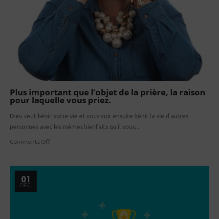
Plus important que l’objet de la prière, la raison
pour laquelle vous priez.
Dieu veut bénir votre vie et vous voir ensuite bénir la vie d'autres
personnes avec les mêmes bienfaits qu'il vous...
Comments Off
01
DÉC