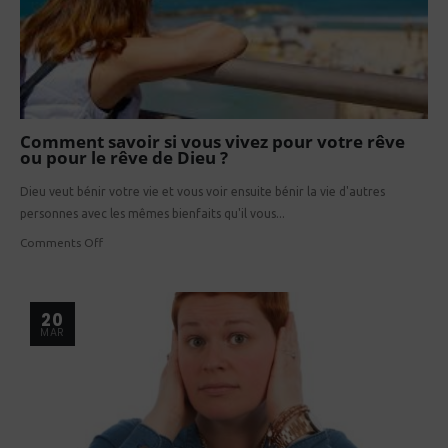
Comment savoir si vous vivez pour votre rêve
ou pour le rêve de Dieu ?
Dieu veut bénir votre vie et vous voir ensuite bénir la vie d'autres
personnes avec les mêmes bienfaits qu'il vous...
Comments Off
20
MAR