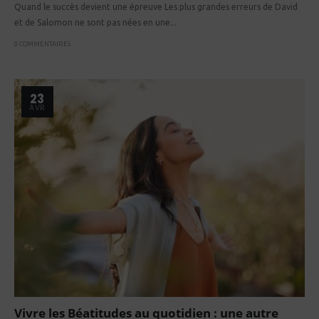
Quand le succès devient une épreuve Les plus grandes erreurs de David
et de Salomon ne sont pas nées en une...
0 COMMENTAIRES
23
AVR
Vivre les Béatitudes au quotidien : une autre