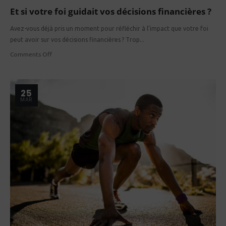
Et si votre foi guidait vos décisions financières ?
Avez-vous déjà pris un moment pour réfléchir à l’impact que votre foi
peut avoir sur vos décisions financières ? Trop...
Comments Off
25
MAR