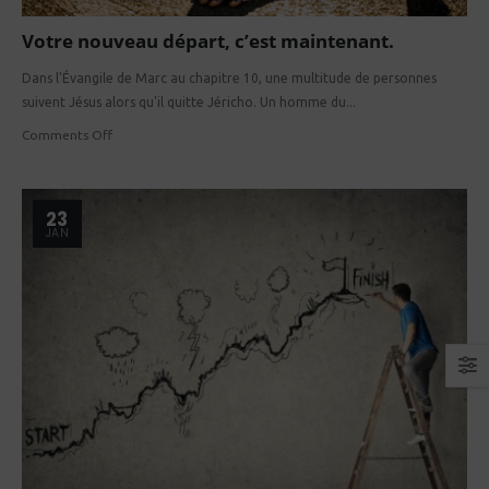
Votre nouveau départ, c’est maintenant.
Dans l'Évangile de Marc au chapitre 10, une multitude de personnes
suivent Jésus alors qu'il quitte Jéricho. Un homme du...
Comments Off
23
JAN