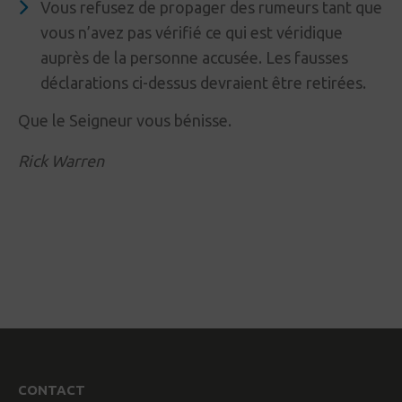
Vous refusez de propager des rumeurs tant que
vous n’avez pas vérifié ce qui est véridique
auprès de la personne accusée. Les fausses
déclarations ci-dessus devraient être retirées.
Que le Seigneur vous bénisse.
Rick Warren
CONTACT