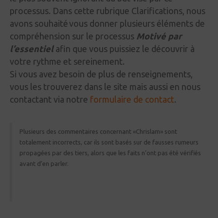
processus. Dans cette rubrique Clarifications, nous
avons souhaité vous donner plusieurs éléments de
compréhension sur le processus
Motivé par
l’essentiel
afin que vous puissiez le découvrir à
votre rythme et sereinement.
Si vous avez besoin de plus de renseignements,
vous les trouverez dans le site mais aussi en nous
contactant via notre
formulaire de contact
.
Plusieurs des commentaires concernant
«
Chrislam
» sont
totalement incorrects, car ils sont basés sur de fausses rumeurs
propagées par des tiers, alors que les faits n’ont pas été vérifiés
avant d’en parler.