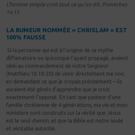
L’homme simple croit tout ce qu’on dit. Proverbes
14.15
LA RUMEUR NOMMÉE « CHRISLAM » EST
100% FAUSSE
Si la personne qui est à l’origine de ce mythe
diffamatoire ou quiconque l’ayant propagé, avaient
obéi au commandement de notre Seigneur
(Matthieu 18.18-20) de venir directement me voir,
en demandant ce que je croyais précisément – ils
auraient été gênés d’apprendre que je crois
exactement l’opposé. En tant que pasteur d’une
famille chrétienne de 4 générations, ma vie et mon
ministère sont construits sur la vérité que Jésus
est le seul chemin, et que la Bible est notre seule
et véritable autorité.