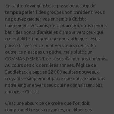
En tant qu’évangéliste, je passe beaucoup de
temps à parler à des groupes non chrétiens. Vous
ne pouvez gagner vos ennemis à Christ
;
uniquement vos amis, c’est pourquoi, nous devons
bâtir des ponts d’amitié et d’amour vers ceux qui
croient différemment que nous, afin que Jésus
puisse traverser ce pont vers leurs cœurs. En
outre, ce n’est pas un péché, mais plutôt un
COMMANDEMENT de Jésus d’aimer nos ennemis.
Au cours des dix dernières années, l’église de
Saddleback a baptisé 22 000 adultes nouveaux
croyants – simplement parce que nous exprimons
notre amour envers ceux qui ne connaissent pas
encore le Christ.
C’est une absurdité de croire que l’on doit
compromettre ses croyances, ou diluer ses