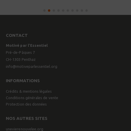
CONTACT
Motivé par l’Essentiel
Pré-de-Pâques 7
CH-1303 Penthaz
info@motiveparlessentiel.org
INFORMATIONS
Crédits & mentions légales
Conditions générales de vente
Protection des données
NOS AUTRES SITES
unevierenouvelee.org