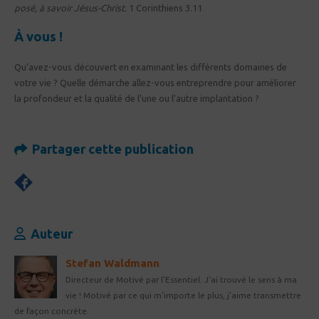
posé, à savoir Jésus-Christ.
1 Corinthiens 3.11
À vous !
Qu’avez-vous découvert en examinant les différents domaines de
votre vie ? Quelle démarche allez-vous entreprendre pour améliorer
la profondeur et la qualité de l’une ou l’autre implantation ?
Partager cette publication
Auteur
Stefan Waldmann
Directeur de Motivé par l’Essentiel. J’ai trouvé le sens à ma
vie ! Motivé par ce qui m’importe le plus, j’aime transmettre
de façon concrète.