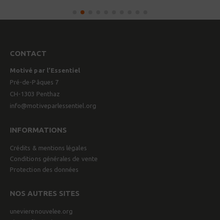
CONTACT
Motivé par l’Essentiel
Pré-de-Pâques 7
CH-1303 Penthaz
info@motiveparlessentiel.org
INFORMATIONS
Crédits & mentions légales
Conditions générales de vente
Protection des données
NOS AUTRES SITES
unevierenouvelee.org