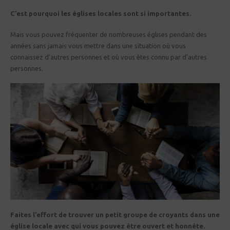
C’est pourquoi les églises locales sont si importantes.
Mais vous pouvez fréquenter de nombreuses églises pendant des
années sans jamais vous mettre dans une situation où vous
connaissez d’autres personnes et où vous êtes connu par d’autres
personnes.
Faites l’effort de trouver un petit groupe de croyants dans une
église locale avec qui vous pouvez être ouvert et honnête.