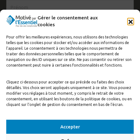
Gérer le consentement aux
cookies
Pour offrir les meilleures expériences, nous utilisons des technologies
telles que les cookies pour stocker et/ou accéder aux informations de
l’appareil. Le consentement à ces technologies nous permettra de
traiter des données personnelles telles que le comportement de
navigation ou des ID uniques sur ce site. Ne pas consentir ou retirer son
J’accepte de recevoir la newsletter
consentement peut nuire à certaines fonctionnalités et fonctions.
S'inscrire
Cliquez ci-dessous pour accepter ce qui précède ou faites des choix
détaillés. Vos choix seront appliqués uniquement à ce site. Vous pouvez
modifier vos réglages à tout moment, y compris le retrait de votre
consentement, en utilisant les boutons de la politique de cookies, ou en
cliquant sur l’onglet de gestion du consentement en bas de l’écran.
Accepter
© Motivé par l'Essentiel, 2020. Tous droits réservés. Conception:
Visuall