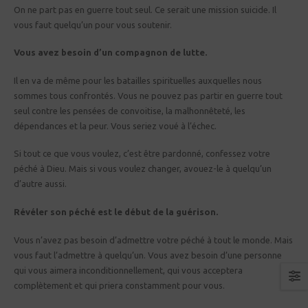
On ne part pas en guerre tout seul. Ce serait une mission suicide. Il
vous faut quelqu’un pour vous soutenir.
Vous avez besoin d’un compagnon de lutte.
Il en va de même pour les batailles spirituelles auxquelles nous
sommes tous confrontés. Vous ne pouvez pas partir en guerre tout
seul contre les pensées de convoitise, la malhonnêteté, les
dépendances et la peur. Vous seriez voué à l’échec.
Si tout ce que vous voulez, c’est être pardonné, confessez votre
péché à Dieu. Mais si vous voulez changer, avouez-le à quelqu’un
d’autre aussi.
Révéler son péché est le début de la guérison.
Vous n’avez pas besoin d’admettre votre péché à tout le monde. Mais
vous faut l’admettre à quelqu’un. Vous avez besoin d’une personne
qui vous aimera inconditionnellement, qui vous acceptera
complètement et qui priera constamment pour vous.