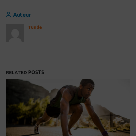
Auteur
Tunde
RELATED
POSTS