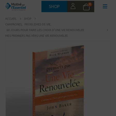
0
SHOP
ACCUEIL
SHOP
CAMPAGNES
,
PROBLEMES DE VIE
,
60 JOURS POUR FAIRE LES CHOIX D'UNE VIE RENOUVELEE
MES PREMIERS PAS VERS UNE VIE RENOUVELEE