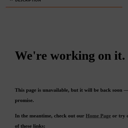
DESCRIPTION