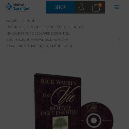
0
SHOP
ACCUEIL
SHOP
CAMPAGNES
,
RESSOURCES POUR PETITS GROUPES
,
40 JOURS POUR DECOUVRIR L'ESSENTIEL
,
PROCESSUS DE FORMATION DE DISCIPLE
CD UNE VIE MOTIVEE PAR L’ESSENTIEL (MP3)