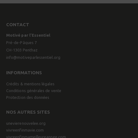
CONTACT
Motivé par l’Essentiel
Pré-de-Pâques 7
CH-1303 Penthaz
info@motiveparlessentiel.org
INFORMATIONS
Crédits & mentions légales
Conditions générales de vente
Protection des données
NOS AUTRES SITES
unevierenouvelee.org
vivreenfinmavie.com
vivreenfinmameilleureannee.com