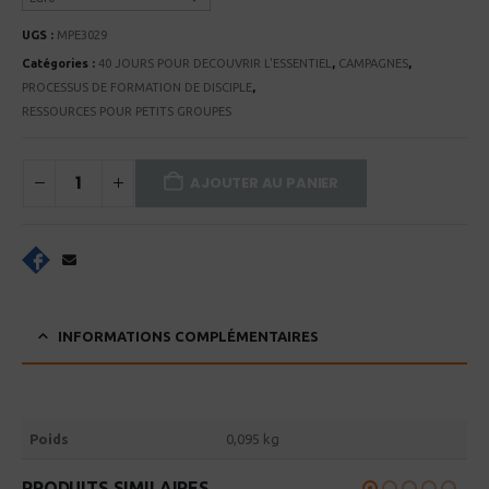
UGS :
MPE3029
Catégories :
40 JOURS POUR DECOUVRIR L'ESSENTIEL
,
CAMPAGNES
,
PROCESSUS DE FORMATION DE DISCIPLE
,
RESSOURCES POUR PETITS GROUPES
AJOUTER AU PANIER
INFORMATIONS COMPLÉMENTAIRES
Poids
0,095 kg
PRODUITS SIMILAIRES