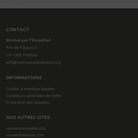
CONTACT
Motivé par l’Essentiel
Pré-de-Pâques 7
CH-1303 Penthaz
info@motiveparlessentiel.org
INFORMATIONS
Crédits & mentions légales
Conditions générales de vente
Protection des données
NOS AUTRES SITES
unevierenouvelee.org
vivreenfinmavie.com