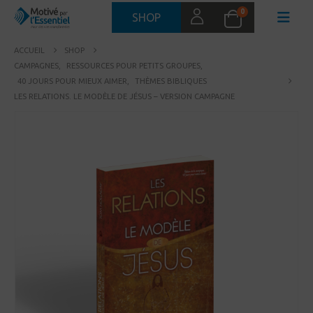
0
SHOP
ACCUEIL
SHOP
CAMPAGNES
,
RESSOURCES POUR PETITS GROUPES
,
40 JOURS POUR MIEUX AIMER
,
THÈMES BIBLIQUES
LES RELATIONS. LE MODÈLE DE JÉSUS – VERSION CAMPAGNE