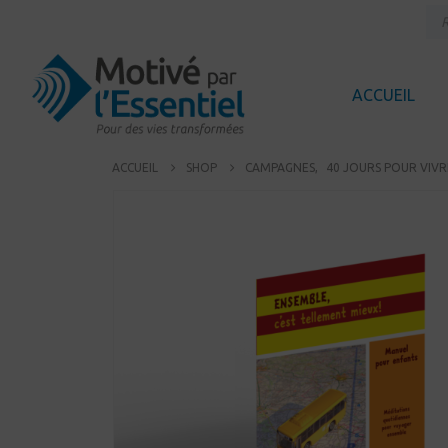
ACCUEIL
ACCUEIL
SHOP
CAMPAGNES
,
40 JOURS POUR VIVRE