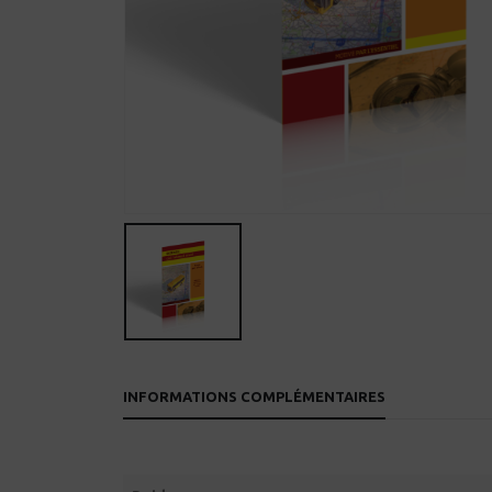
INFORMATIONS COMPLÉMENTAIRES