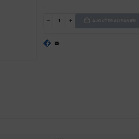
AJOUTER AU PANIER