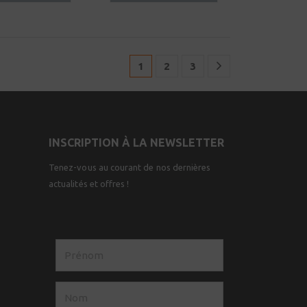
1
2
3
INSCRIPTION À LA NEWSLETTER
Tenez-vous au courant de nos dernières
actualités et offres !