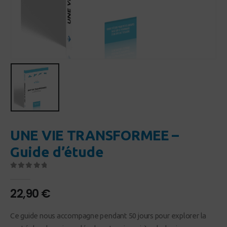
UNE VIE TRANSFORMEE –
Guide d’étude
0
Sur 5
22,90
€
Ce guide nous accompagne pendant 50 jours pour explorer la