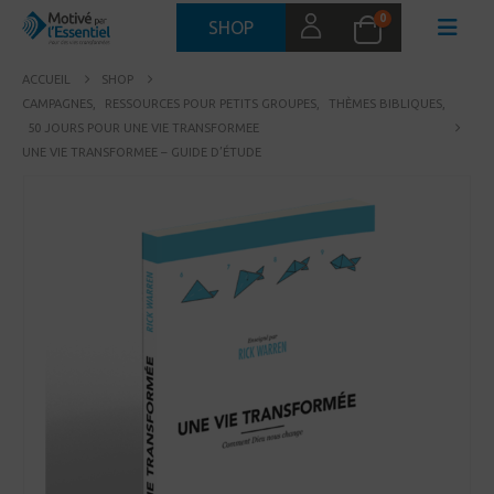
0
SHOP
ACCUEIL
SHOP
CAMPAGNES
,
RESSOURCES POUR PETITS GROUPES
,
THÈMES BIBLIQUES
,
50 JOURS POUR UNE VIE TRANSFORMEE
UNE VIE TRANSFORMEE – GUIDE D’ÉTUDE