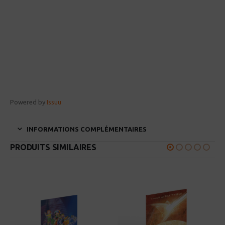
Powered by
Issuu
INFORMATIONS COMPLÉMENTAIRES
PRODUITS SIMILAIRES