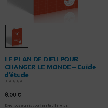
LE PLAN DE DIEU POUR
CHANGER LE MONDE – Guide
d’étude
0
Sur 5
8,00
€
Dieu nous a créés pour faire la différence.