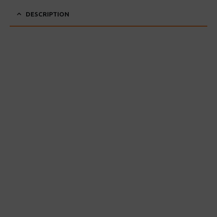
DESCRIPTION