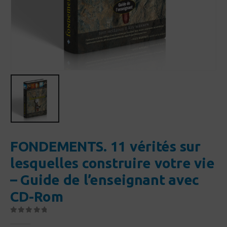
FONDEMENTS. 11 vérités sur
lesquelles construire votre vie
– Guide de l’enseignant avec
CD-Rom
0
Sur 5