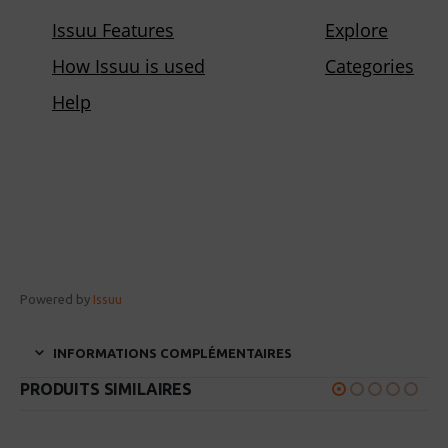
Powered by
Issuu
INFORMATIONS COMPLÉMENTAIRES
PRODUITS SIMILAIRES