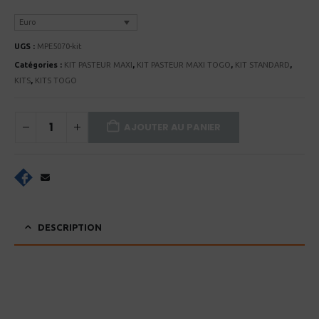
Euro
UGS :
MPE5070-kit
Catégories :
KIT PASTEUR MAXI
,
KIT PASTEUR MAXI TOGO
,
KIT STANDARD
,
KITS
,
KITS TOGO
AJOUTER AU PANIER
DESCRIPTION