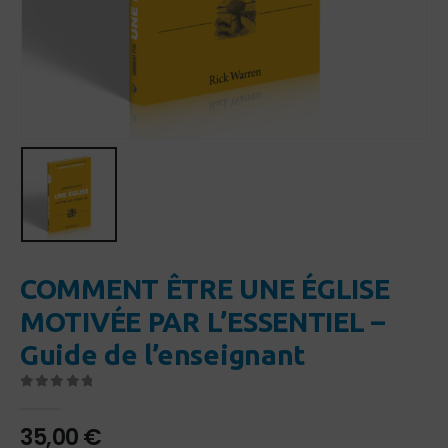
COMMENT ÊTRE UNE ÉGLISE
MOTIVÉE PAR L’ESSENTIEL –
Guide de l’enseignant
0
Sur 5
35,00
€