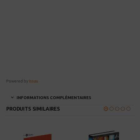
Powered by
Issuu
INFORMATIONS COMPLÉMENTAIRES
PRODUITS SIMILAIRES