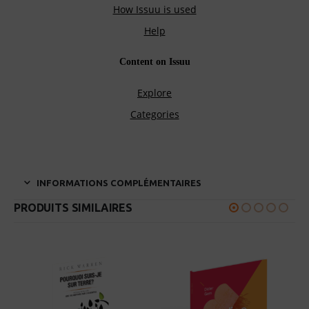
INFORMATIONS COMPLÉMENTAIRES
PRODUITS SIMILAIRES