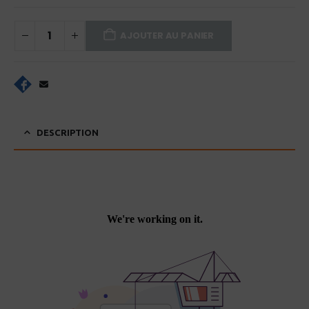
AJOUTER AU PANIER
DESCRIPTION